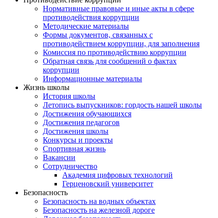
Нормативные правовые и иные акты в сфере
противодействия коррупции
Методические материалы
Формы документов, связанных с
противодействием коррупции, для заполнения
Комиссия по противодействию коррупции
Обратная связь для сообщений о фактах
коррупции
Информационные материалы
Жизнь школы
История школы
Летопись выпускников: гордость нашей школы
Достижения обучающихся
Достижения педагогов
Достижения школы
Конкурсы и проекты
Спортивная жизнь
Вакансии
Сотрудничество
Академия цифровых технологий
Герценовский университет
Безопасность
Безопасность на водных объектах
Безопасность на железной дороге