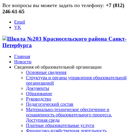
Все вопросы вы можете задать по телефону:
+7 (812)
246-61-65
Email
VK
Главная
Новости
Сведения об образовательной организации
Основные сведения
Структура и органы управления образовательной
организацией
Документы
Образование
Руководство
Педагогический состав
Материально-техническое обеспечение и
оснащенность образовательного процесса.
Доступная среда
Платные образовательные услуги
Финансово-хозяйственная деятельность