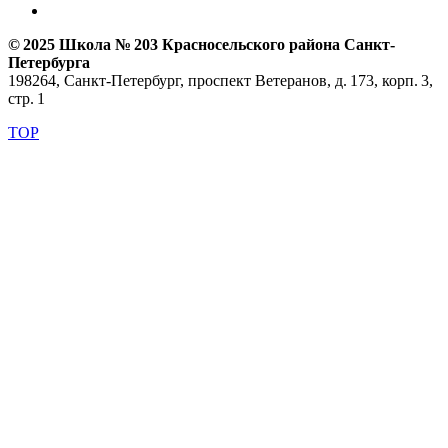
© 2025 Школа № 203 Красносельского района Санкт-
Петербурга
198264, Санкт-Петербург, проспект Ветеранов, д. 173, корп. 3,
стр. 1
TOP