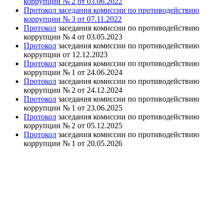
коррупции № 2 от 03.06.2022
Протокол заседания комиссии по противодействию
коррупции № 3 от 07.11.2022
Протокол
заседания комиссии по противодействию
коррупции № 4 от 03.05.2023
Протокол
заседания комиссии по противодействию
коррупции от 12.12.2023
Протокол
заседания комиссии по противодействию
коррупции № 1 от 24.06.2024
Протокол
заседания комиссии по противодействию
коррупции № 2 от 24.12.2024
Протокол
заседания комиссии по противодействию
коррупции № 1 от 23.06.2025
Протокол
заседания комиссии по противодействию
коррупции № 2 от 05.12.2025
Протокол
заседания комиссии по противодействию
коррупции № 1 от 20.05.2026