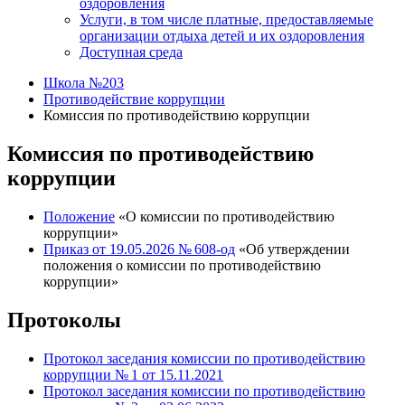
оздоровления
Услуги, в том числе платные, предоставляемые
организации отдыха детей и их оздоровления
Доступная среда
Школа №203
Противодействие коррупции
Комиссия по противодействию коррупции
Комиссия по противодействию
коррупции
Положение
«О комиссии по противодействию
коррупции»
Приказ от 19.05.2026 № 608-од
«Об утверждении
положения о комиссии по противодействию
коррупции»
Протоколы
Протокол заседания комиссии по противодействию
коррупции № 1 от 15.11.2021
Протокол заседания комиссии по противодействию