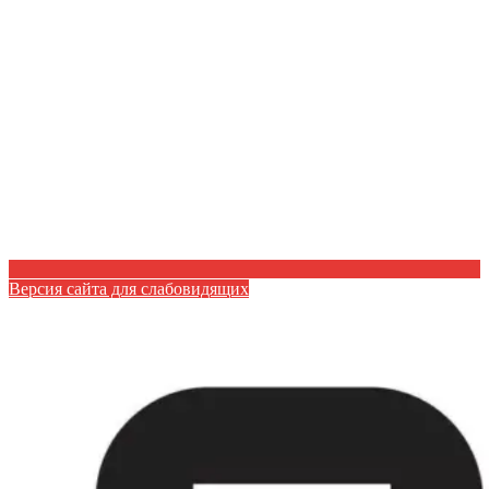
Версия сайта для слабовидящих