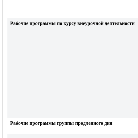
Рабочие программы по курсу внеурочной деятельности
Рабочие программы группы продленного дня