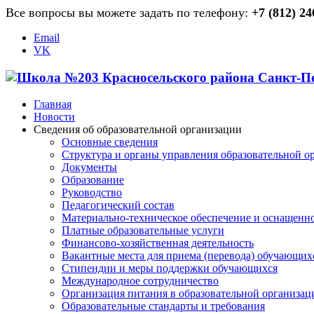
Все вопросы вы можете задать по телефону:
+7 (812) 24
Email
VK
Главная
Новости
Сведения об образовательной организации
Основные сведения
Структура и органы управления образовательной о
Документы
Образование
Руководство
Педагогический состав
Материально-техническое обеспечение и оснащеннос
Платные образовательные услуги
Финансово-хозяйственная деятельность
Вакантные места для приема (перевода) обучающих
Стипендии и меры поддержки обучающихся
Международное сотрудничество
Организация питания в образовательной организац
Образовательные стандарты и требования