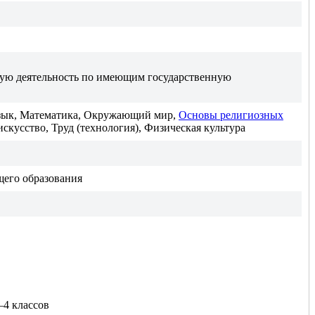
ную деятельность по имеющим государственную
язык, Математика, Окружающий мир,
Основы религиозных
искусство, Труд (технология), Физическая культура
щего образования
–4 классов