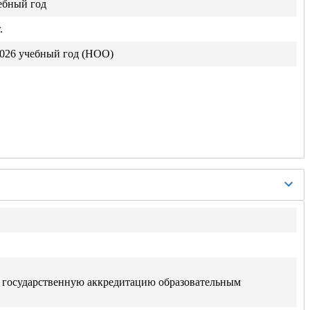
ебный год
.
2026 учебный год (НОО)
 государственную аккредитацию образовательным