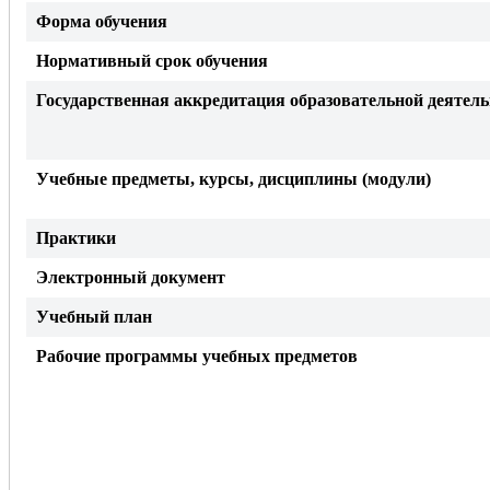
Форма обучения
Нормативный срок обучения
Государственная аккредитация образовательной деятел
Учебные предметы, курсы, дисциплины (модули)
Практики
Электронный документ
Учебный план
Рабочие программы
учебных предметов