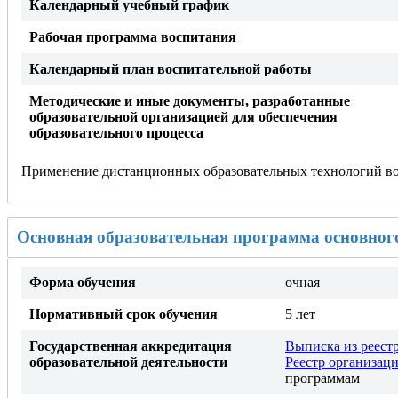
Календарный учебный график
Рабочая программа воспитания
Календарный план воспитательной работы
Методические и иные документы, разработанные
образовательной организацией для обеспечения
образовательного процесса
Применение дистанционных образовательных технологий в
Основная образовательная программа основног
Форма обучения
очная
Нормативный срок обучения
5 лет
Государственная аккредитация
Выписка из реест
образовательной деятельности
Реестр организац
программам