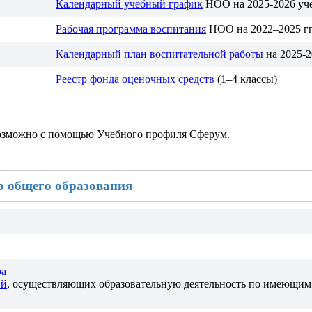
Календарный учебный график
НОО на 2025-2026 уч
Рабочая программа воспитания
НОО на 2022–2025 гг
Календарный план воспитательной работы
на 2025-
Реестр фонда оценочных средств
(1–4 классы)
озможно с помощью Учебного профиля Сферум.
о общего образования
ра
ий
, осуществляющих образовательную деятельность по имеющим