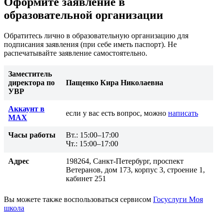
Оформите заявление в
образовательной организации
Обратитесь лично в образовательную организацию для
подписания заявления (при себе иметь паспорт). Не
распечатывайте заявление самостоятельно.
Заместитель
директора по
Пащенко Кира Николаевна
УВР
Аккаунт в
если у вас есть вопрос, можно
написать
MAX
Часы работы
Вт.: 15:00–17:00
Чт.: 15:00–17:00
Адрес
198264, Санкт-Петербург, проспект
Ветеранов, дом 173, корпус 3, строение 1,
кабинет 251
Вы можете также воспользоваться сервисом
Госуслуги Моя
школа