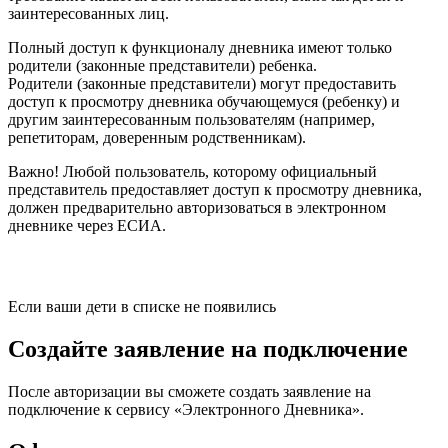
заинтересованных лиц.
Полный доступ к функционалу дневника имеют только
родители (законные представители) ребенка.
Родители (законные представители) могут предоставить
доступ к просмотру дневника обучающемуся (ребенку) и
другим заинтересованным пользователям (например,
репетиторам, доверенным родственникам).
Важно! Любой пользователь, которому официальный
представитель предоставляет доступ к просмотру дневника,
должен предварительно авторизоваться в электронном
дневнике через ЕСИА.
Если ваши дети в списке не появились
Создайте заявление на подключение
После авторизации вы сможете создать заявление на
подключение к сервису «Электронного Дневника».