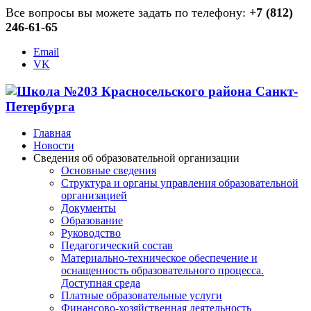
Все вопросы вы можете задать по телефону:
+7 (812)
246-61-65
Email
VK
Главная
Новости
Сведения об образовательной организации
Основные сведения
Структура и органы управления образовательной
организацией
Документы
Образование
Руководство
Педагогический состав
Материально-техническое обеспечение и
оснащенность образовательного процесса.
Доступная среда
Платные образовательные услуги
Финансово-хозяйственная деятельность