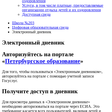
оздоровления
Услуги, в том числе платные, предоставляемые
организации отдыха детей и их оздоровления
Доступная среда
Школа №203
Цифровая образовательная среда
Электронный дневник
Электронный дневник
Авторизуйтесь на портале
«
Петербургское образование
»
Для того, чтобы пользоваться «Электронным дневником»,
авторизуйтесь на портале с помощью учетной записи
Госуслуг.
Получите доступ в дневник
Для просмотра данных в «Электронном дневнике»
необходимо авторизоваться на портале через ЕСИА. Это
требование касается всех пользователей, включая детей и