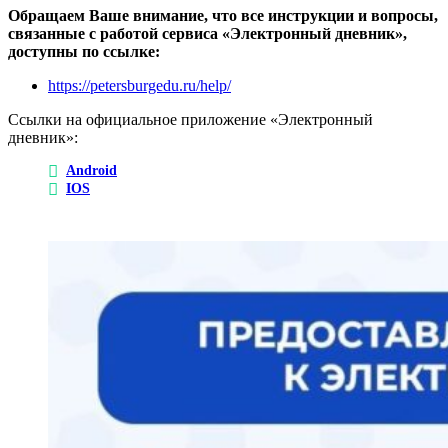
Обращаем Ваше внимание, что все инструкции и вопросы,
связанные с работой сервиса «Электронный дневник»,
доступны по ссылке:
https://petersburgedu.ru/help/
Ссылки на официальное приложение «Электронный
дневник»:
Android
IOS