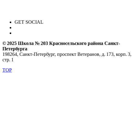
GET SOCIAL
© 2025 Школа № 203 Красносельского района Санкт-
Петербурга
198264, Санкт-Петербург, проспект Ветеранов, д. 173, корп. 3,
стр. 1
TOP