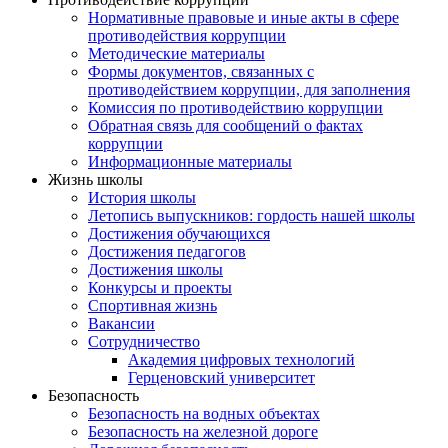
Нормативные правовые и иные акты в сфере
противодействия коррупции
Методические материалы
Формы документов, связанных с
противодействием коррупции, для заполнения
Комиссия по противодействию коррупции
Обратная связь для сообщений о фактах
коррупции
Информационные материалы
Жизнь школы
История школы
Летопись выпускников: гордость нашей школы
Достижения обучающихся
Достижения педагогов
Достижения школы
Конкурсы и проекты
Спортивная жизнь
Вакансии
Сотрудничество
Академия цифровых технологий
Герценовский университет
Безопасность
Безопасность на водных объектах
Безопасность на железной дороге