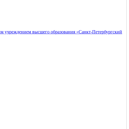
ым учреждением высшего образования «Санкт-Петербургский