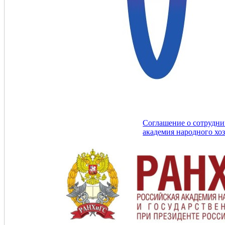
Соглашение о сотрудни
академия народного хо