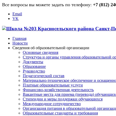
Все вопросы вы можете задать по телефону:
+7 (812) 24
Email
VK
Главная
Новости
Сведения об образовательной организации
Основные сведения
Структура и органы управления образовательной о
Документы
Образование
Руководство
Педагогический состав
Материально-техническое обеспечение и оснащеннос
Платные образовательные услуги
Финансово-хозяйственная деятельность
Вакантные места для приема (перевода) обучающих
Стипендии и меры поддержки обучающихся
Международное сотрудничество
Организация питания в образовательной организац
Образовательные стандарты и требования