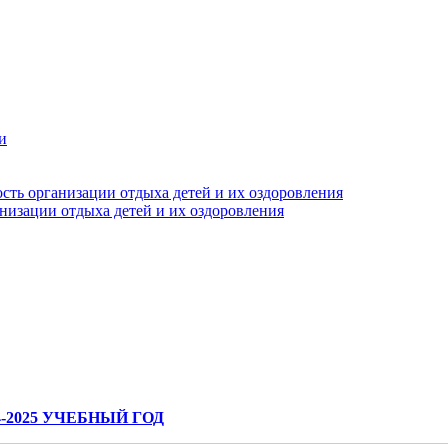
и
сть организации отдыха детей и их оздоровления
анизации отдыха детей и их оздоровления
2025 УЧЕБНЫЙ ГОД