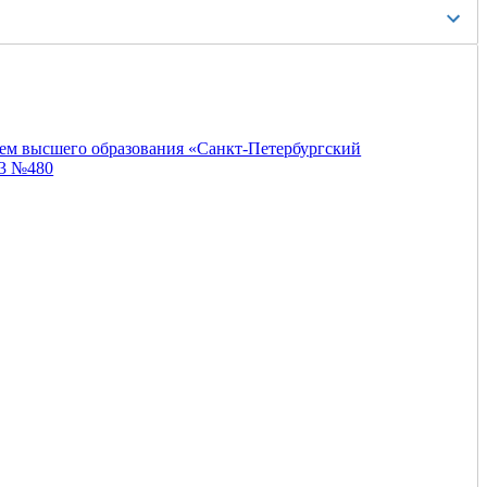
ем высшего образования «Санкт-Петербургский
23 №480