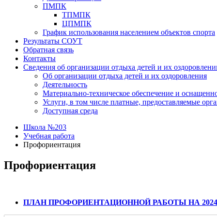
ПМПК
ТПМПК
ЦПМПК
График использования населением объектов спорта
Результаты СОУТ
Обратная связь
Контакты
Сведения об организации отдыха детей и их оздоровлени
Об организации отдыха детей и их оздоровления
Деятельность
Материально-техническое обеспечение и оснащенно
Услуги, в том числе платные, предоставляемые орг
Доступная среда
Школа №203
Учебная работа
Профориентация
Профориентация
ПЛАН ПРОФОРИЕНТАЦИОННОЙ РАБОТЫ НА 2024-