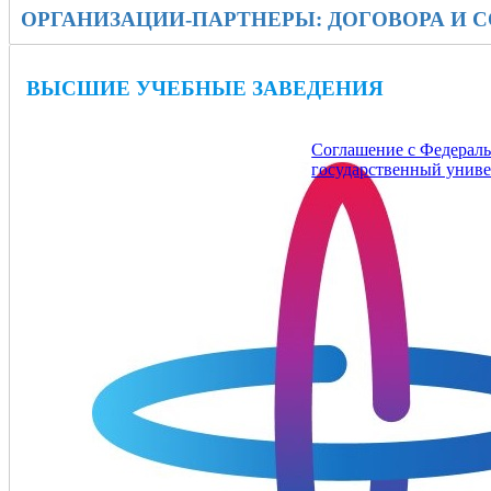
ОРГАНИЗАЦИИ-ПАРТНЕРЫ: ДОГОВОРА И 
ВЫСШИЕ УЧЕБНЫЕ ЗАВЕДЕНИЯ
Соглашение с Федерал
государственный униве