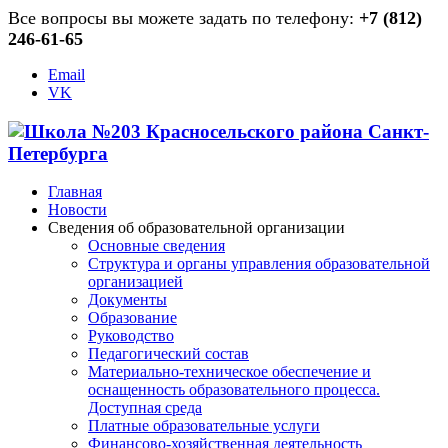
Все вопросы вы можете задать по телефону:
+7 (812)
246-61-65
Email
VK
Главная
Новости
Сведения об образовательной организации
Основные сведения
Структура и органы управления образовательной
организацией
Документы
Образование
Руководство
Педагогический состав
Материально-техническое обеспечение и
оснащенность образовательного процесса.
Доступная среда
Платные образовательные услуги
Финансово-хозяйственная деятельность