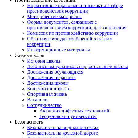
Нормативные правовые и иные акты в сфере
противодействия коррупции
Методические материалы
Формы документов, связанных с
противодействием коррупции, для заполнения
Комиссия по противодействию коррупции
Обратная связь для сообщений о фактах
коррупции
Информационные материалы
Жизнь школы
История школы
Летопись выпускников: гордость нашей школы
Достижения обучающихся
Достижения педагогов
Достижения школы
Конкурсы и проекты
Спортивная жизнь
Вакансии
Сотрудничество
Академия цифровых технологий
Герценовский университет
Безопасность
Безопасность на водных объектах
Безопасность на железной дороге