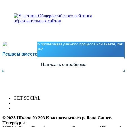
Есть предложения по организации учебного процесса или знаете, как
сделать школу лучше?
Решаем вместе
Написать о проблеме
GET SOCIAL
© 2025 Школа № 203 Красносельского района Санкт-
Петербурга