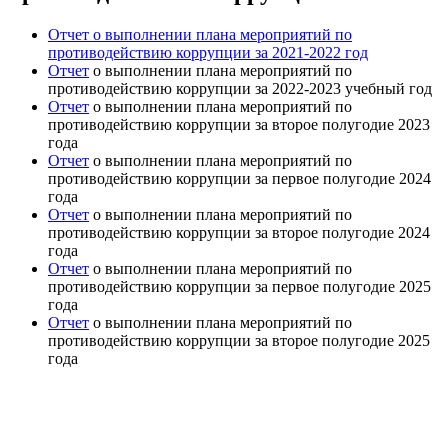
Отчет о выполнении плана мероприятий по
противодействию коррупции за 2021-2022 год
Отчет
о выполнении плана мероприятий по
противодействию коррупции за 2022-2023 учебный год
Отчет
о выполнении плана мероприятий по
противодействию коррупции за второе полугодие 2023
года
Отчет
о выполнении плана мероприятий по
противодействию коррупции за первое полугодие 2024
года
Отчет
о выполнении плана мероприятий по
противодействию коррупции за второе полугодие 2024
года
Отчет
о выполнении плана мероприятий по
противодействию коррупции за первое полугодие 2025
года
Отчет
о выполнении плана мероприятий по
противодействию коррупции за второе полугодие 2025
года