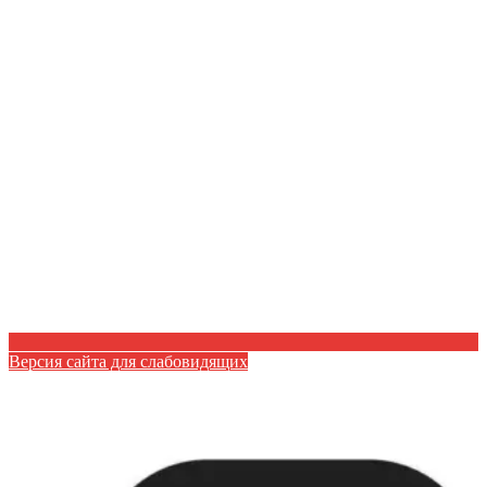
Версия сайта для слабовидящих