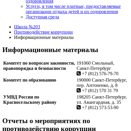
оздоровления
Услуги, в том числе платные, предоставляемые
организации отдыха детей и их оздоровления
Доступная среда
Школа №203
Противодействие коррупции
Информационные материалы
Информационные материалы
Комитет по вопросам законности,
191060 Смольный,
правопорядка и безопасности
Санкт‑Петербург
+7 (812) 576-79-70
Комитет по образованию
190000 Санкт-Петербург,
пер. Антоненко, д. 8
+7 (812) 570 31 79
УМВД России по
198205 Санкт-Петербург,
Красносельскому району
ул. Авангардная, д. 35
+7 (812) 573-53-90
Отчеты о мероприятиях по
противодействию коррупции