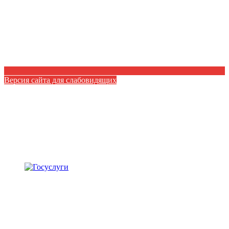
Версия сайта для слабовидящих