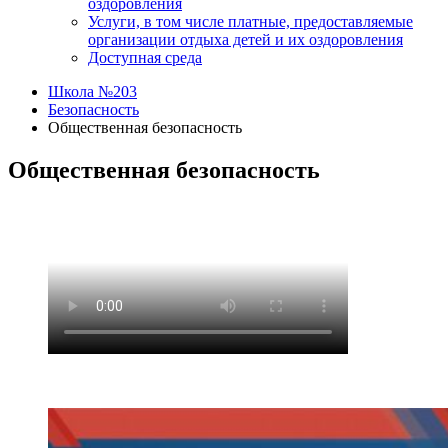
оздоровления
Услуги, в том числе платные, предоставляемые
организации отдыха детей и их оздоровления
Доступная среда
Школа №203
Безопасность
Общественная безопасность
Общественная безопасность