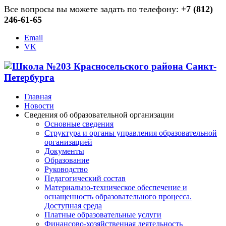
Все вопросы вы можете задать по телефону:
+7 (812)
246-61-65
Email
VK
Главная
Новости
Сведения об образовательной организации
Основные сведения
Структура и органы управления образовательной
организацией
Документы
Образование
Руководство
Педагогический состав
Материально-техническое обеспечение и
оснащенность образовательного процесса.
Доступная среда
Платные образовательные услуги
Финансово-хозяйственная деятельность