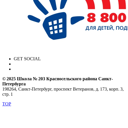
GET SOCIAL
© 2025 Школа № 203 Красносельского района Санкт-
Петербурга
198264, Санкт-Петербург, проспект Ветеранов, д. 173, корп. 3,
стр. 1
TOP