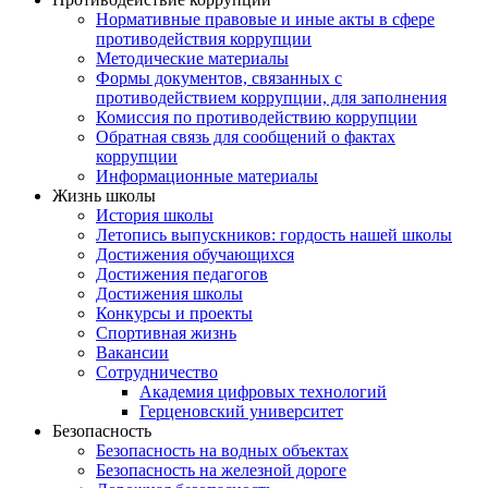
Нормативные правовые и иные акты в сфере
противодействия коррупции
Методические материалы
Формы документов, связанных с
противодействием коррупции, для заполнения
Комиссия по противодействию коррупции
Обратная связь для сообщений о фактах
коррупции
Информационные материалы
Жизнь школы
История школы
Летопись выпускников: гордость нашей школы
Достижения обучающихся
Достижения педагогов
Достижения школы
Конкурсы и проекты
Спортивная жизнь
Вакансии
Сотрудничество
Академия цифровых технологий
Герценовский университет
Безопасность
Безопасность на водных объектах
Безопасность на железной дороге