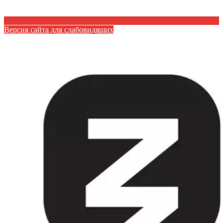
Версия сайта для слабовидящих