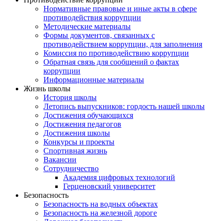
Нормативные правовые и иные акты в сфере
противодействия коррупции
Методические материалы
Формы документов, связанных с
противодействием коррупции, для заполнения
Комиссия по противодействию коррупции
Обратная связь для сообщений о фактах
коррупции
Информационные материалы
Жизнь школы
История школы
Летопись выпускников: гордость нашей школы
Достижения обучающихся
Достижения педагогов
Достижения школы
Конкурсы и проекты
Спортивная жизнь
Вакансии
Сотрудничество
Академия цифровых технологий
Герценовский университет
Безопасность
Безопасность на водных объектах
Безопасность на железной дороге