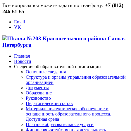
Все вопросы вы можете задать по телефону:
+7 (812)
246-61-65
Email
VK
Главная
Новости
Сведения об образовательной организации
Основные сведения
Структура и органы управления образовательной
организацией
Документы
Образование
Руководство
Педагогический состав
Материально-техническое обеспечение и
оснащенность образовательного процесса.
Доступная среда
Платные образовательные услуги
Финансово-хозяйственная деятельность