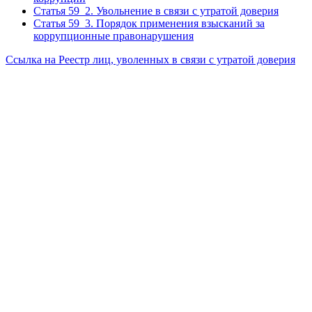
Статья 59_2. Увольнение в связи с утратой доверия
Статья 59_3. Порядок применения взысканий за
коррупционные правонарушения
Ссылка на Реестр лиц, уволенных в связи с утратой доверия