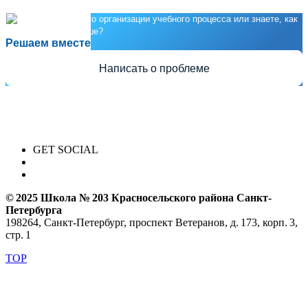
Есть предложения по организации учебного процесса или знаете, как
сделать школу лучше?
Решаем вместе
Написать о проблеме
GET SOCIAL
© 2025 Школа № 203 Красносельского района Санкт-
Петербурга
198264, Санкт-Петербург, проспект Ветеранов, д. 173, корп. 3,
стр. 1
TOP