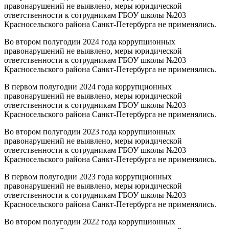
правонарушений не выявлено, меры юридической
ответственности к сотрудникам ГБОУ школы №203
Красносельского района Санкт-Петербурга не применялись.
Во втором полугодии 2024 года коррупционных
правонарушений не выявлено, меры юридической
ответственности к сотрудникам ГБОУ школы №203
Красносельского района Санкт-Петербурга не применялись.
В первом полугодии 2024 года коррупционных
правонарушений не выявлено, меры юридической
ответственности к сотрудникам ГБОУ школы №203
Красносельского района Санкт-Петербурга не применялись.
Во втором полугодии 2023 года коррупционных
правонарушений не выявлено, меры юридической
ответственности к сотрудникам ГБОУ школы №203
Красносельского района Санкт-Петербурга не применялись.
В первом полугодии 2023 года коррупционных
правонарушений не выявлено, меры юридической
ответственности к сотрудникам ГБОУ школы №203
Красносельского района Санкт-Петербурга не применялись.
Во втором полугодии 2022 года коррупционных