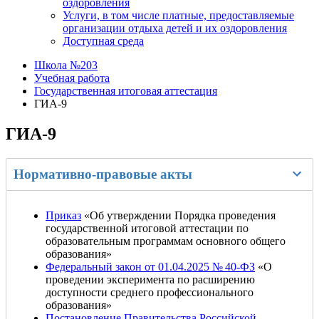
оздоровления
Услуги, в том числе платные, предоставляемые
организации отдыха детей и их оздоровления
Доступная среда
Школа №203
Учебная работа
Государственная итоговая аттестация
ГИА-9
ГИА-9
Нормативно-правовые акты
Приказ
«Об утверждении Порядка проведения
государственной итоговой аттестации по
образовательным программам основного общего
образования»
Федеральный закон от 01.04.2025 № 40-ФЗ
«О
проведении эксперимента по расширению
доступности среднего профессионального
образования»
Постановление Правительства Российской