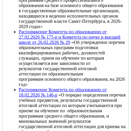
программам среднего профессионального
образования на базе основного общего образования
в государственные образовательные организации,
находящиеся в ведении исполнительных органов
государственной власти Санкт‑Петербурга, в 2026-
2029 годах»
Распоряжение Комитета по образованию от
27.02.2026 № 175-р и Комитета по науке и высшей
школе от 26.02.2026 № 29
«Об утверждении перечня
образовательных программ подготовки
квалифицированных рабочих, должностей
служащих, прием на обучение по которым
осуществляется вне зависимости от
результатов государственной итоговой
аттестации по образовательным
программам основного общего образования, на 2026
год»
Распоряжение Комитета по образованию от
18.02.2026 № 146-р
«О порядке определения перечня
учебных предметов, результаты государственной
итоговой аттестации по которым учитываются при
приеме на обучение по образовательным
программам среднего общего образования, и
минимальных значений результатов
государственной итоговой аттестации для приема на