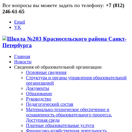
Все вопросы вы можете задать по телефону:
+7 (812)
246-61-65
Email
VK
Главная
Новости
Сведения об образовательной организации
Основные сведения
Структура и органы управления образовательной
организацией
Документы
Образование
Руководство
Педагогический состав
Материально-техническое обеспечение и
оснащенность образовательного процесса.
Доступная среда
Платные образовательные услуги
Финансово-хозяйственная деятельность