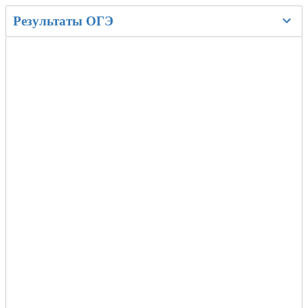
Результаты ОГЭ