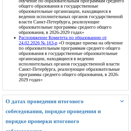
обучение по образовательным программам среднего
общего образования в государственные
образовательные организации, находящиеся в
ведении исполнительных органов государственной
власти Санкт‑Петербурга, реализующие
образовательные программы среднего общего
образования, в 2026-2029 годах»
Распоряжение Комитета по образованию от
24.02.2026 № 163-р
«О порядке приема на обучение
по образовательным программам среднего общего
образования в государственные образовательные
организации, находящиеся в ведении
исполнительных органов государственной власти
Санкт‑Петербурга, реализующие образовательные
программы среднего общего образования, в 2026-
2029 годах»
О датах проведения итогового
собеседования, порядке проведения и
порядке проверки итогового