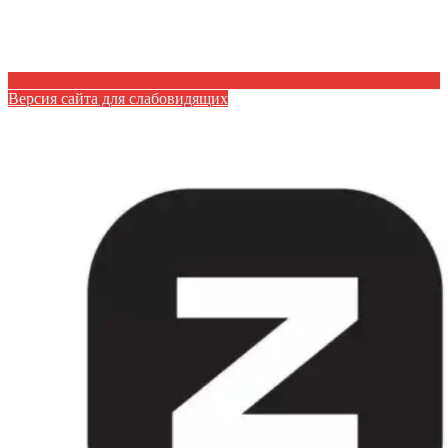
Версия сайта для слабовидящих