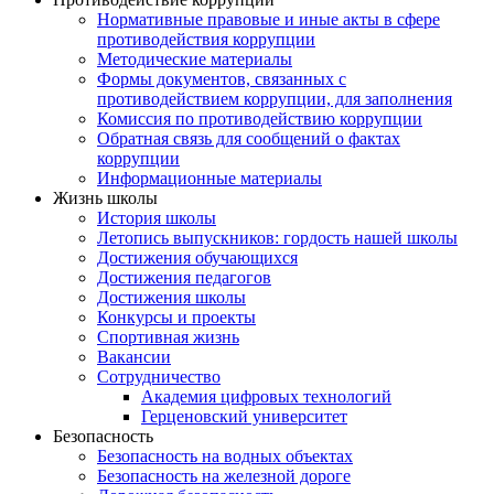
Нормативные правовые и иные акты в сфере
противодействия коррупции
Методические материалы
Формы документов, связанных с
противодействием коррупции, для заполнения
Комиссия по противодействию коррупции
Обратная связь для сообщений о фактах
коррупции
Информационные материалы
Жизнь школы
История школы
Летопись выпускников: гордость нашей школы
Достижения обучающихся
Достижения педагогов
Достижения школы
Конкурсы и проекты
Спортивная жизнь
Вакансии
Сотрудничество
Академия цифровых технологий
Герценовский университет
Безопасность
Безопасность на водных объектах
Безопасность на железной дороге