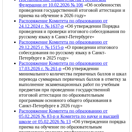
Федерации от 10.02.2026 № 106
«Об особенностях
проведения государственной итоговой аттестации и
приема на обучение в 2026 году»
Распоряжение Комитета по образованию от
24.12.2024 г. № 1637-р
«Об утверждении Порядка
проведения и проверки итогового собеседования по
русскому языку в Санкт-Петербурге»
Распоряжение Комитета по образованию от
29.12.2025 г. № 1515-р
«О проведении итогового
собеседования по русскому языку в Санкт-
Петербурге в 2025 году»
Распоряжение Комитета по образованию от
17.03.2026 г. № 261-р
«Об утверждении
минимального количества первичных баллов и шкал
перевода суммарных первичных баллов в отметку за
выполнение экзаменационных работ по учебным
предметам при проведении государственной
итоговой аттестации по образовательным
программам основного общего образования в
Санкт-Петербурге в 2026 году»
Распоряжение Комитета по образованию от
05.02.2026 № 83-р и Комитета по науке и высшей
школе от 05.02.2026 № 13
«Об утверждении порядка
приема на обучение по образовательным