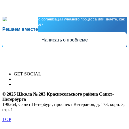
Есть предложения по организации учебного процесса или знаете, как
сделать школу лучше?
Решаем вместе
Написать о проблеме
GET SOCIAL
© 2025 Школа № 203 Красносельского района Санкт-
Петербурга
198264, Санкт-Петербург, проспект Ветеранов, д. 173, корп. 3,
стр. 1
TOP