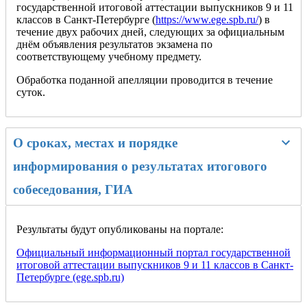
государственной итоговой аттестации выпускников 9 и 11
классов в Санкт‑Петербурге (
https://www.ege.spb.ru/
) в
течение двух рабочих дней, следующих за официальным
днём объявления результатов экзамена по
соответствующему учебному предмету.
Обработка поданной апелляции проводится в течение
суток.
О сроках, местах и порядке
информирования о результатах итогового
собеседования, ГИА
Результаты будут опубликованы на портале:
Официальный информационный портал государственной
итоговой аттестации выпускников 9 и 11 классов в Санкт-
Петербурге (ege.spb.ru)